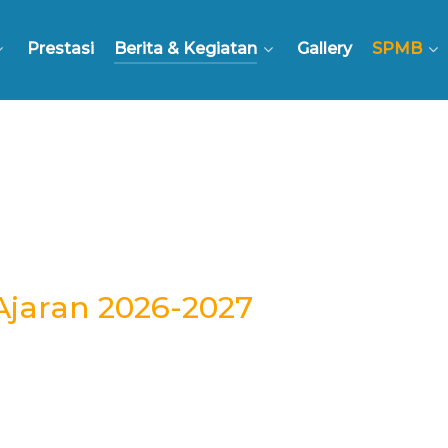
Prestasi
Berita & Kegiatan
Gallery
SPMB
jaran 2026-2027