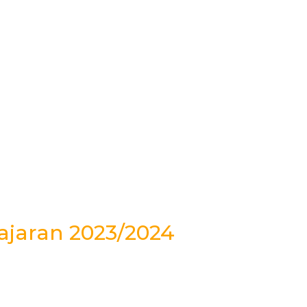
ajaran 2023/2024