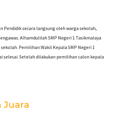
n Pendidik secara langsung oleh warga sekolah,
 pengawas. Alhamdulilah SMP Negeri 1 Tasikmalaya
 sekolah. Pemilihan Wakil Kepala SMP Negeri 1
 selesai. Setelah dilakukan pemilihan calon kepala
h Juara