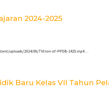
ajaran 2024-2025
ontent/uploads/2024/06/TVtron-of-PPDB-2425.mp4…
idik Baru Kelas VII Tahun Pel