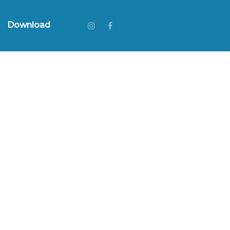
Download