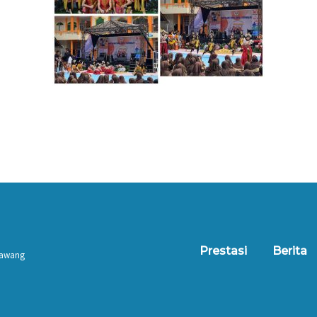
Prestasi
Berita
 Tawang