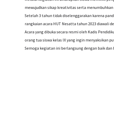
mewujudkan sikap kreativitas serta menumbuhkan k
Setelah 3 tahun tidak diselenggarakan karena pande
rangkaian acara HUT Nesatta tahun 2023 diawali de
Acara yang dibuka secara resmi oleh Kadis Pendidika
orang tua siswa kelas IX yang ingin menyaksikan pu
Semoga kegiatan ini berlangsung dengan baik dan 