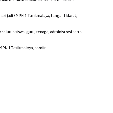
ari jadi SMPN 1 Tasikmalaya, tangal 1 Maret,
 seluruh siswa, guru, tenaga, administrasi serta
MPN 1 Tasikmalaya, aamiin.