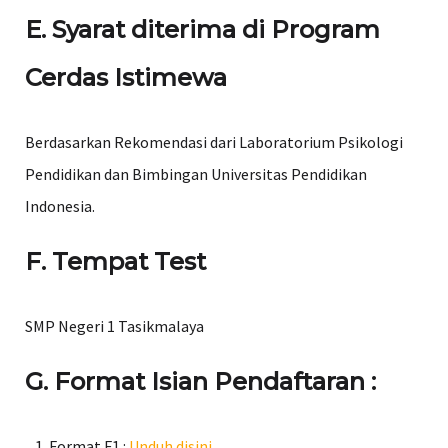
E.
Syarat diterima di Program
Cerdas Istimewa
Berdasarkan Rekomendasi dari Laboratorium Psikologi
Pendidikan dan Bimbingan Universitas Pendidikan
Indonesia.
F. Tempat Test
SMP Negeri 1 Tasikmalaya
G. Format Isian Pendaftaran :
Format F1 :
Unduh disini