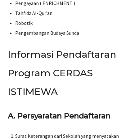
Pengayaan ( ENRICHMENT )
Tahfidz Al-Qur’an
Robotik
Pengembangan Budaya Sunda
Informasi Pendaftaran
Program CERDAS
ISTIMEWA
A. Persyaratan Pendaftaran
Surat Keterangan dari Sekolah yang menyatakan