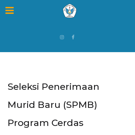
Seleksi Penerimaan
Murid Baru (SPMB)
Program Cerdas