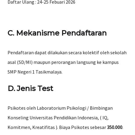
Daftar Ulang
: 24-25 Febuari 2026
C. Mekanisme Pendaftaran
Pendaftaran dapat dilakukan secara kolektif oleh sekolah
asal (SD/MI) maupun perorangan langsung ke kampus
SMP Negeri 1 Tasikmalaya.
D. Jenis Test
Psikotes oleh Laboratorium
Psikologi / Bimbingan
Konseling Universitas Pendidikan Indonesia, ( IQ,
Komitmen, Kreatifitas ). Biaya Psikotes sebesar
350.000
.