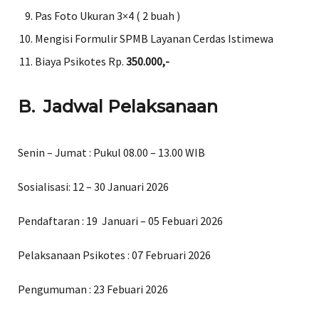
Pas Foto Ukuran 3×4 ( 2 buah )
Mengisi Formulir SPMB Layanan Cerdas Istimewa
Biaya Psikotes Rp.
350.000,-
B. Jadwal Pelaksanaan
Senin – Jumat
: Pukul 08.00 – 13.00 WIB
Sosialisasi
: 12 – 30 Januari 2026
Pendaftaran
: 19 Januari – 05 Febuari 2026
Pelaksanaan Psikotes
: 07 Februari 2026
Pengumuman
: 23 Febuari 2026