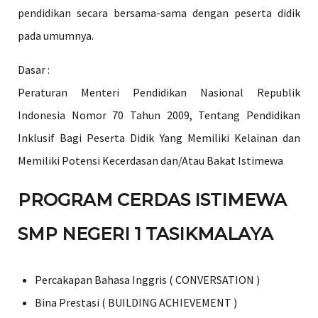
pendidikan secara bersama-sama dengan peserta didik
pada umumnya.
Dasar :
Peraturan Menteri Pendidikan Nasional Republik
Indonesia Nomor 70 Tahun 2009, Tentang Pendidikan
Inklusif Bagi Peserta Didik Yang Memiliki Kelainan dan
Memiliki Potensi Kecerdasan dan/Atau Bakat Istimewa
PROGRAM CERDAS ISTIMEWA
SMP NEGERI 1 TASIKMALAYA
Percakapan Bahasa Inggris ( CONVERSATION )
Bina Prestasi ( BUILDING ACHIEVEMENT )