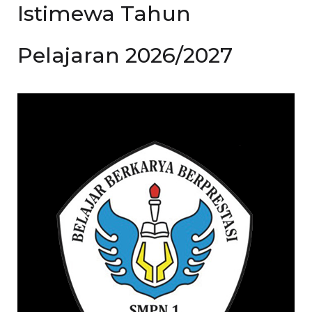
Istimewa Tahun
Pelajaran 2026/2027