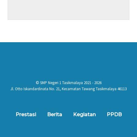
© SMP Negeri 1 Tasikmalaya 2021 - 2026
Jl. Otto Iskandardinata No. 21, Kecamatan Tawang Tasikmalaya 46113
Prestasi
Berita
Kegiatan
PPDB