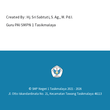
Created By : Hj. Sri Sabtuti, S. Ag., M. Pd.I.
Guru PAI SMPN 1 Tasikmalaya
© SMP Negeri 1 Tasikmalaya 2021 - 2026
Jl. Otto Iskandardinata No. 21, Kecamatan Tawang Tasikmalaya 46113