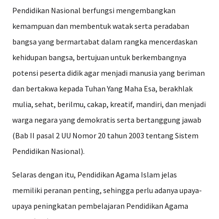
Pendidikan Nasional berfungsi mengembangkan
kemampuan dan membentuk watak serta peradaban
bangsa yang bermartabat dalam rangka mencerdaskan
kehidupan bangsa, bertujuan untuk berkembangnya
potensi peserta didik agar menjadi manusia yang beriman
dan bertakwa kepada Tuhan Yang Maha Esa, berakhlak
mulia, sehat, berilmu, cakap, kreatif, mandiri, dan menjadi
warga negara yang demokratis serta bertanggung jawab
(Bab II pasal 2 UU Nomor 20 tahun 2003 tentang Sistem
Pendidikan Nasional).
Selaras dengan itu, Pendidikan Agama Islam jelas
memiliki peranan penting, sehingga perlu adanya upaya-
upaya peningkatan pembelajaran Pendidikan Agama