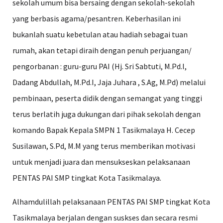
sekolah umum bisa bersaing dengan sekolah-sekolah
yang berbasis agama/pesantren. Keberhasilan ini
bukanlah suatu kebetulan atau hadiah sebagai tuan
rumah, akan tetapi diraih dengan penuh perjuangan/
pengorbanan : guru-guru PAI (Hj. Sri Sabtuti, M.Pd.I,
Dadang Abdullah, M.Pd.I, Jaja Juhara , S.Ag, M.Pd) melalui
pembinaan, peserta didik dengan semangat yang tinggi
terus berlatih juga dukungan dari pihak sekolah dengan
komando Bapak Kepala SMPN 1 Tasikmalaya H. Cecep
Susilawan, S.Pd, M.M yang terus memberikan motivasi
untuk menjadi juara dan mensukseskan pelaksanaan
PENTAS PAI SMP tingkat Kota Tasikmalaya.
Alhamdulillah pelaksanaan PENTAS PAI SMP tingkat Kota
Tasikmalaya berjalan dengan suskses dan secara resmi