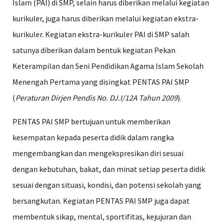
Islam (PAI) di SMP, selain harus diberikan melalui kegiatan
kurikuler, juga harus diberikan melalui kegiatan ekstra-
kurikuler. Kegiatan ekstra-kurikuler PAI di SMP salah
satunya diberikan dalam bentuk kegiatan Pekan
Keterampilan dan Seni Pendidikan Agama Islam Sekolah
Menengah Pertama yang disingkat PENTAS PAI SMP
(
Peraturan Dirjen Pendis No. DJ.I/12A Tahun 2009
).
PENTAS PAI SMP bertujuan untuk memberikan
kesempatan kepada peserta didik dalam rangka
mengembangkan dan mengekspresikan diri sesuai
dengan kebutuhan, bakat, dan minat setiap peserta didik
sesuai dengan situasi, kondisi, dan potensi sekolah yang
bersangkutan. Kegiatan PENTAS PAI SMP juga dapat
membentuk sikap, mental, sportifitas, kejujuran dan