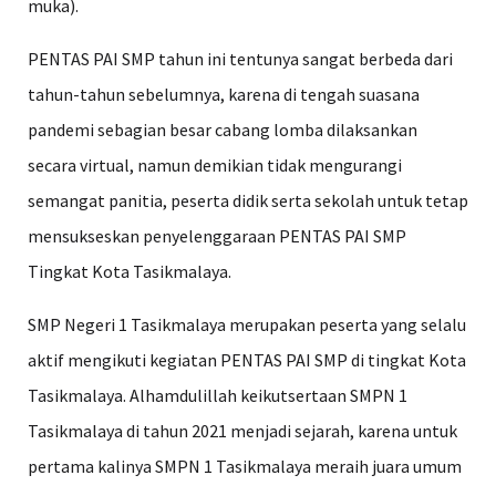
muka).
PENTAS PAI SMP tahun ini tentunya sangat berbeda dari
tahun-tahun sebelumnya, karena di tengah suasana
pandemi sebagian besar cabang lomba dilaksankan
secara virtual, namun demikian tidak mengurangi
semangat panitia, peserta didik serta sekolah untuk tetap
mensukseskan penyelenggaraan PENTAS PAI SMP
Tingkat Kota Tasikmalaya.
SMP Negeri 1 Tasikmalaya merupakan peserta yang selalu
aktif mengikuti kegiatan PENTAS PAI SMP di tingkat Kota
Tasikmalaya. Alhamdulillah keikutsertaan SMPN 1
Tasikmalaya di tahun 2021 menjadi sejarah, karena untuk
pertama kalinya SMPN 1 Tasikmalaya meraih juara umum