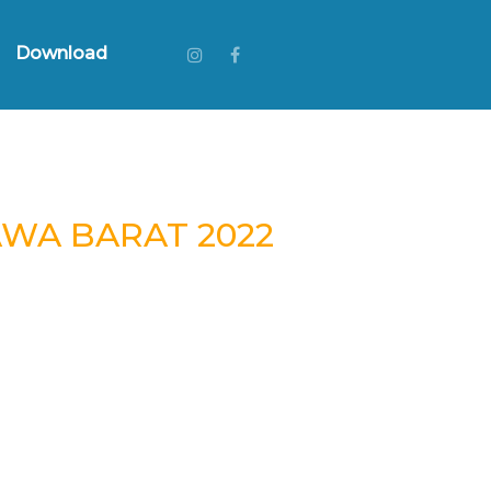
Download
WA BARAT 2022