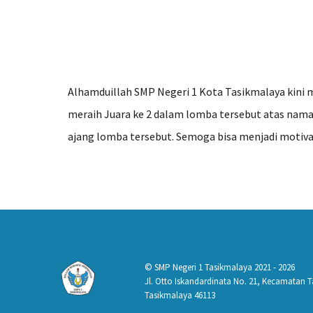
Alhamduillah SMP Negeri 1 Kota Tasikmalaya kini 
meraih Juara ke 2 dalam lomba tersebut atas nama
ajang lomba tersebut. Semoga bisa menjadi motivasi
© SMP Negeri 1 Tasikmalaya 2021 - 2026
Jl. Otto Iskandardinata No. 21, Kecamatan
Tasikmalaya 46113