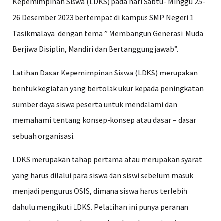
Kepemimpinan Siswa (LDKS) pada hari Sabtu- Minggu 25-
26 Desember 2023 bertempat di kampus SMP Negeri 1
Tasikmalaya dengan tema ” Membangun Generasi Muda
Berjiwa Disiplin, Mandiri dan Bertanggungjawab”.
Latihan Dasar Kepemimpinan Siswa (LDKS) merupakan
bentuk kegiatan yang bertolak ukur kepada peningkatan
sumber daya siswa peserta untuk mendalami dan
memahami tentang konsep-konsep atau dasar – dasar
sebuah organisasi.
LDKS merupakan tahap pertama atau merupakan syarat
yang harus dilalui para siswa dan siswi sebelum masuk
menjadi pengurus OSIS, dimana siswa harus terlebih
dahulu mengikuti LDKS. Pelatihan ini punya peranan