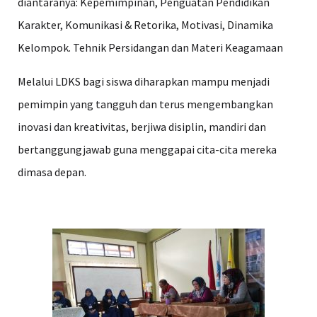
diantaranya: Kepemimpinan, Penguatan Pendidikan
Karakter, Komunikasi & Retorika, Motivasi, Dinamika
Kelompok. Tehnik Persidangan dan Materi Keagamaan
Melalui LDKS bagi siswa diharapkan mampu menjadi
pemimpin yang tangguh dan terus mengembangkan
inovasi dan kreativitas, berjiwa disiplin, mandiri dan
bertanggungjawab guna menggapai cita-cita mereka
dimasa depan.