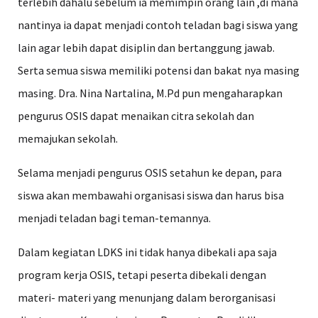
terlebih dahalu sebelum ia memimpin orang lain ,di mana
nantinya ia dapat menjadi contoh teladan bagi siswa yang
lain agar lebih dapat disiplin dan bertanggung jawab.
Serta semua siswa memiliki potensi dan bakat nya masing
masing. Dra. Nina Nartalina, M.Pd pun mengaharapkan
pengurus OSIS dapat menaikan citra sekolah dan
memajukan sekolah.
Selama menjadi pengurus OSIS setahun ke depan, para
siswa akan membawahi organisasi siswa dan harus bisa
menjadi teladan bagi teman-temannya.
Dalam kegiatan LDKS ini tidak hanya dibekali apa saja
program kerja OSIS, tetapi peserta dibekali dengan
materi- materi yang menunjang dalam berorganisasi