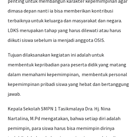
penting untuk membangun karakter kepemimpinan agar
dimasa depan nanti ia bisa memberikan kontribusi
terbaiknya untuk keluarga dan masyarakat dan negara.
LDKS merupakan tahap yang harus dilewati atau harus
diikuti siswa sebelum ia menjadi anggota OSIS.
Tujuan dilaksanakan kegiatan ini adalah untuk
membentuk kepribadian para peserta didik yang matang
dalam memahami kepemimpinan, membentuk personal
kepemimpinan pribadi siswa yang hebat dan bertanggung
jawab.
Kepala Sekolah SMPN 1 Tasikmalaya Dra. Hj. Nina
Nartalina, M.Pd mengatakan, bahwa setiap diri adalah
pemimpin, para siswa harus bisa memimpin dirinya