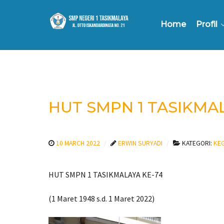
Home
Profil
HUT SMPN 1 TASIKMAL
10 MARCH 2022
ERWIN SURYADI
KATEGORI:
KEG
HUT SMPN 1 TASIKMALAYA KE-74
(1 Maret 1948 s.d. 1 Maret 2022)