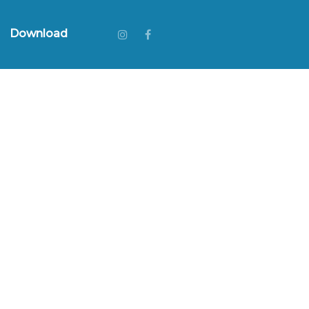
Download