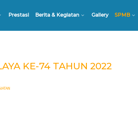
Prestasi
Berita & Kegiatan
Gallery
SPMB
AYA KE-74 TAHUN 2022
IATAN