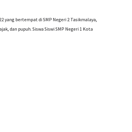
22 yang bertempat di SMP Negeri 2 Tasikmalaya,
ak, dan pupuh. Siswa Siswi SMP Negeri 1 Kota