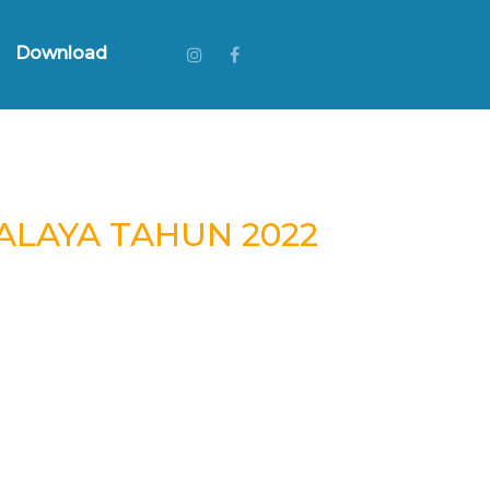
Download
MALAYA TAHUN 2022