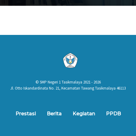
© SMP Negeri 1 Tasikmalaya 2021 - 2026
Jl. Otto Iskandardinata No. 21, Kecamatan Tawang Tasikmalaya 46113
Prestasi
Berita
Kegiatan
PPDB