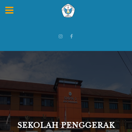
SEKOLAH PENGGERAK