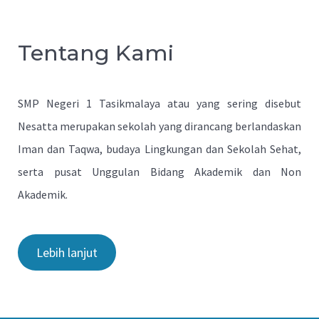
Tentang Kami
SMP Negeri 1 Tasikmalaya atau yang sering disebut
Nesatta merupakan sekolah yang dirancang berlandaskan
Iman dan Taqwa, budaya Lingkungan dan Sekolah Sehat,
serta pusat Unggulan Bidang Akademik dan Non
Akademik.
Lebih lanjut